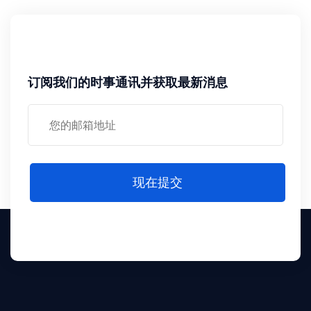
订阅我们的时事通讯并获取最新消息
现在提交